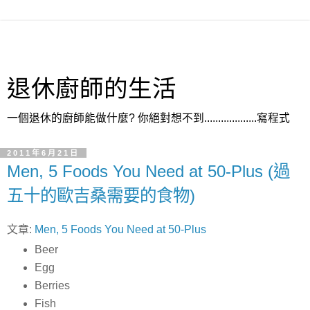
退休廚師的生活
一個退休的廚師能做什麼? 你絕對想不到...................寫程式
2011年6月21日
Men, 5 Foods You Need at 50-Plus (過
五十的歐吉桑需要的食物)
文章:
Men, 5 Foods You Need at 50-Plus
Beer
Egg
Berries
Fish