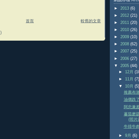
►
2013
(6)
►
2012
(21)
首頁
較舊的文章
►
2011
(20)
►
2010
(26)
)
►
2009
(10)
►
2008
(62)
►
2007
(25)
►
2006
(27)
▼
2005
(44)
►
12月
(1
►
11月
(7
▼
10月
(5
推薦布
油價跌了
阿忠兼
蕃茄磨菇
(照片
牛排牛
►
9月
(6)